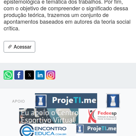
epistemológica e temática dos trabalhos. Por fim,
com o objetivo de compreender o significado dessa
produção teórica, trazemos um conjunto de
apontamentos baseados em autores da teoria social
crítica.
Acessar
APOIO