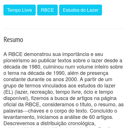
Tempo Livre
RBCE
Estudos do Lazer
Resumo
A RBCE demonstrou sua importância e seu
pioneirismo ao publicar textos sobre o lazer desde a
década de 1980, culminou num volume inteiro sobre
o tema na década de 1990, além de presença
constante durante os anos 2000. A partir de um
grupo de termos vinculados aos estudos do lazer
(EL) (lazer, recreação, tempo livre, ócio e tempo
disponível), fizemos a busca de artigos na página
oficial da RBCE, consideramos o título, o resumo, as
palavras---chaves e o corpo do texto. Concluído o
levantamento, iniciamos a análise de 60 artigos.
Descrevemos a distribuição cronológica,