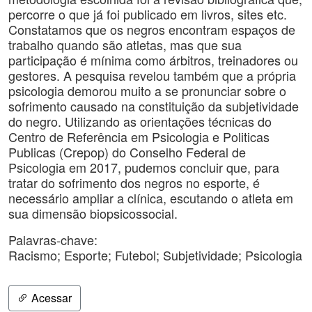
percorre o que já foi publicado em livros, sites etc.
Constatamos que os negros encontram espaços de
trabalho quando são atletas, mas que sua
participação é mínima como árbitros, treinadores ou
gestores. A pesquisa revelou também que a própria
psicologia demorou muito a se pronunciar sobre o
sofrimento causado na constituição da subjetividade
do negro. Utilizando as orientações técnicas do
Centro de Referência em Psicologia e Politicas
Publicas (Crepop) do Conselho Federal de
Psicologia em 2017, pudemos concluir que, para
tratar do sofrimento dos negros no esporte, é
necessário ampliar a clínica, escutando o atleta em
sua dimensão biopsicossocial.
Palavras-chave:
Racismo; Esporte; Futebol; Subjetividade; Psicologia
Acessar