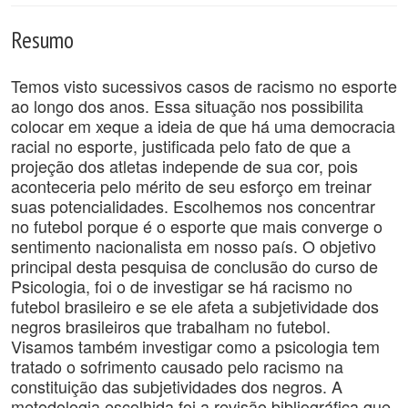
Resumo
Temos visto sucessivos casos de racismo no esporte
ao longo dos anos. Essa situação nos possibilita
colocar em xeque a ideia de que há uma democracia
racial no esporte, justificada pelo fato de que a
projeção dos atletas independe de sua cor, pois
aconteceria pelo mérito de seu esforço em treinar
suas potencialidades. Escolhemos nos concentrar
no futebol porque é o esporte que mais converge o
sentimento nacionalista em nosso país. O objetivo
principal desta pesquisa de conclusão do curso de
Psicologia, foi o de investigar se há racismo no
futebol brasileiro e se ele afeta a subjetividade dos
negros brasileiros que trabalham no futebol.
Visamos também investigar como a psicologia tem
tratado o sofrimento causado pelo racismo na
constituição das subjetividades dos negros. A
metodologia escolhida foi a revisão bibliográfica que,