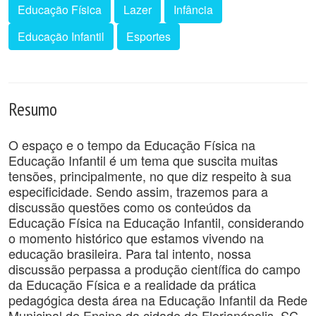
Educação Física
Lazer
Infância
Educação Infantil
Esportes
Resumo
O espaço e o tempo da Educação Física na
Educação Infantil é um tema que suscita muitas
tensões, principalmente, no que diz respeito à sua
especificidade. Sendo assim, trazemos para a
discussão questões como os conteúdos da
Educação Física na Educação Infantil, considerando
o momento histórico que estamos vivendo na
educação brasileira. Para tal intento, nossa
discussão perpassa a produção científica do campo
da Educação Física e a realidade da prática
pedagógica desta área na Educação Infantil da Rede
Municipal de Ensino da cidade de Florianópolis, SC.