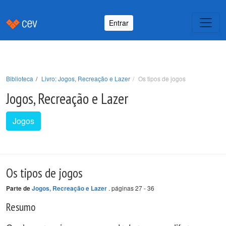
Entrar
Biblioteca
Livro: Jogos, Recreação e Lazer
Os tipos de jogos
Jogos, Recreação e Lazer
Jogos
Os tipos de jogos
. páginas 27 - 36
Parte de
Jogos, Recreação e Lazer
Resumo