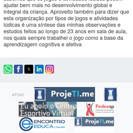
ajudar bem mais no desenvolvimento global e
integral da criança. Aproveito também para dizer que
esta organização por tipos de jogos e atividades
lúdicas é uma síntese das minhas observações e
estudos feitos ao longo de 23 anos em sala de aula,
nos quais sempre trabalhei o jogo como a base da
aprendizagem cognitiva e afetiva
APOIO