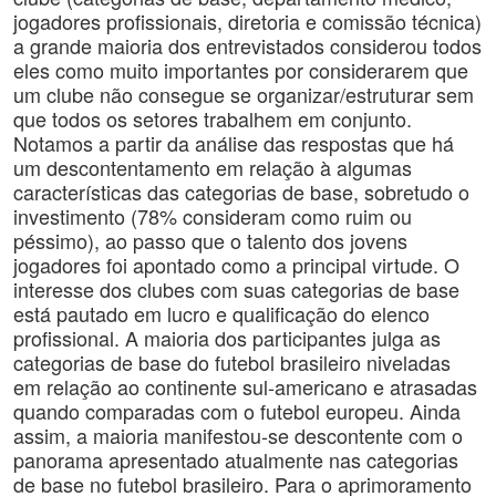
jogadores profissionais, diretoria e comissão técnica)
a grande maioria dos entrevistados considerou todos
eles como muito importantes por considerarem que
um clube não consegue se organizar/estruturar sem
que todos os setores trabalhem em conjunto.
Notamos a partir da análise das respostas que há
um descontentamento em relação à algumas
características das categorias de base, sobretudo o
investimento (78% consideram como ruim ou
péssimo), ao passo que o talento dos jovens
jogadores foi apontado como a principal virtude. O
interesse dos clubes com suas categorias de base
está pautado em lucro e qualificação do elenco
profissional. A maioria dos participantes julga as
categorias de base do futebol brasileiro niveladas
em relação ao continente sul-americano e atrasadas
quando comparadas com o futebol europeu. Ainda
assim, a maioria manifestou-se descontente com o
panorama apresentado atualmente nas categorias
de base no futebol brasileiro. Para o aprimoramento