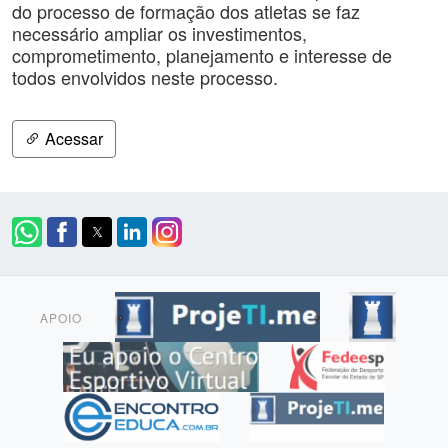
do processo de formação dos atletas se faz
necessário ampliar os investimentos,
comprometimento, planejamento e interesse de
todos envolvidos neste processo.
Acessar
APOIO