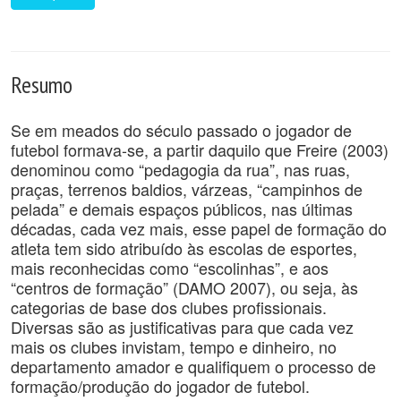
Resumo
Se em meados do século passado o jogador de
futebol formava-se, a partir daquilo que Freire (2003)
denominou como “pedagogia da rua”, nas ruas,
praças, terrenos baldios, várzeas, “campinhos de
pelada” e demais espaços públicos, nas últimas
décadas, cada vez mais, esse papel de formação do
atleta tem sido atribuído às escolas de esportes,
mais reconhecidas como “escolinhas”, e aos
“centros de formação” (DAMO 2007), ou seja, às
categorias de base dos clubes profissionais.
Diversas são as justificativas para que cada vez
mais os clubes invistam, tempo e dinheiro, no
departamento amador e qualifiquem o processo de
formação/produção do jogador de futebol.