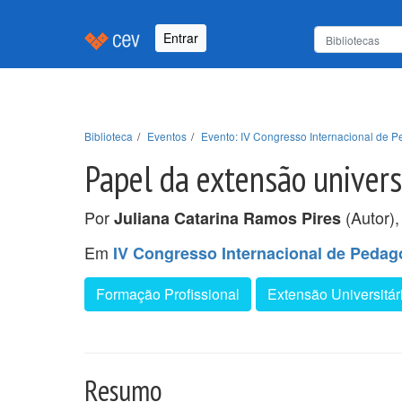
Entrar
Biblioteca
Eventos
Evento: IV Congresso Internacional de P
Papel da extensão universi
Por
(Autor)
Juliana Catarina Ramos Pires
Em
IV Congresso Internacional de Pedag
Formação Profissional
Extensão Universitár
Resumo