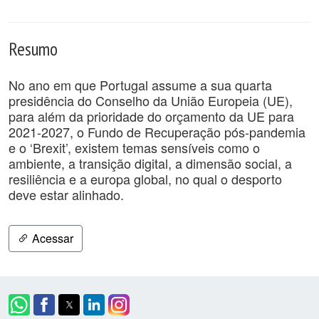
Resumo
No ano em que Portugal assume a sua quarta
presidência do Conselho da União Europeia (UE),
para além da prioridade do orçamento da UE para
2021-2027, o Fundo de Recuperação pós-pandemia
e o ‘Brexit’, existem temas sensíveis como o
ambiente, a transição digital, a dimensão social, a
resiliência e a europa global, no qual o desporto
deve estar alinhado.
Acessar