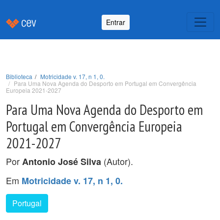
Entrar
Biblioteca
Motricidade v. 17, n 1, 0.
Para Uma Nova Agenda do Desporto em Portugal em Convergência
Europeia 2021-2027
Para Uma Nova Agenda do Desporto em
Portugal em Convergência Europeia
2021-2027
Por
(Autor).
Antonio José Silva
Em
Motricidade v. 17, n 1, 0.
Portugal