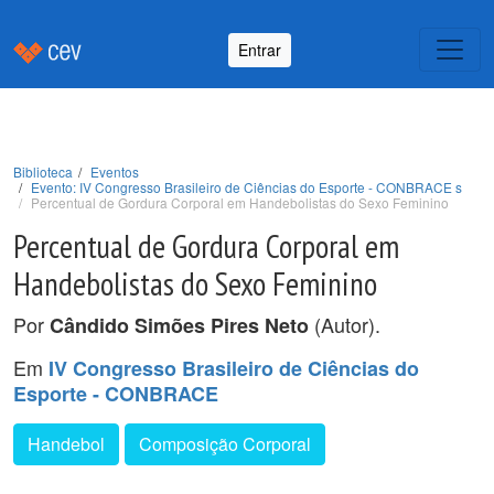
Entrar
Biblioteca
Eventos
Evento: IV Congresso Brasileiro de Ciências do Esporte - CONBRACE s
Percentual de Gordura Corporal em Handebolistas do Sexo Feminino
Percentual de Gordura Corporal em
Handebolistas do Sexo Feminino
Por
(Autor).
Cândido Simões Pires Neto
Em
IV Congresso Brasileiro de Ciências do
Esporte - CONBRACE
Handebol
Composição Corporal