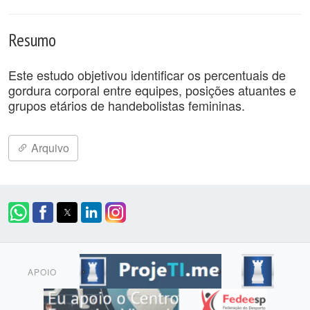
Resumo
Este estudo objetivou identificar os percentuais de
gordura corporal entre equipes, posições atuantes e
grupos etários de handebolistas femininas.
Arquivo
APOIO