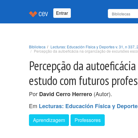
Entrar
Biblioteca
Lecturas: Educación Física y Deportes v. 31, n 337, 
Percepção da autoeficácia na organização de excursões esco
Percepção da autoeficácia
estudo com futuros profes
Por
(Autor).
David Cerro Herrero
Em
Lecturas: Educación Física y Deportes
Aprendizagem
Professores