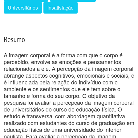
Universitários
Insatisfação
Resumo
A imagem corporal é a forma com que o corpo é
percebido, envolve as emoções e pensamentos
relacionados a ele. A percepção da imagem corporal
abrange aspectos cognitivos, emocionais e sociais, e
é influenciada pela relação do indivíduo com o
ambiente e os sentimentos que ele tem sobre o
tamanho e forma do seu corpo. O objetivo da
pesquisa foi avaliar a percepção da imagem corporal
de universitários do curso de educação física. O
estudo é transversal com abordagem quantitativa,
realizado com estudantes do curso de graduação em
educação física de uma universidade do interior
paulista. Para avaliar a percepção da imagem