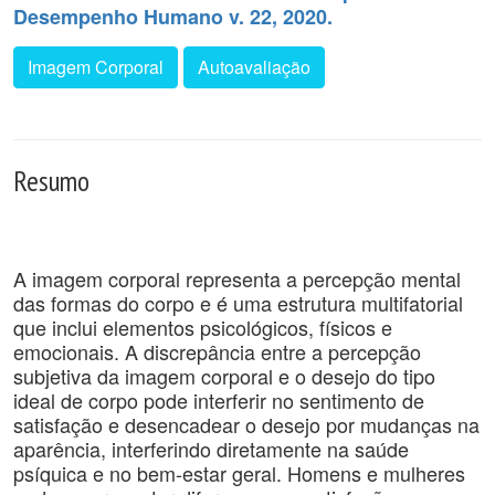
Desempenho Humano v. 22, 2020.
Imagem Corporal
Autoavaliação
Resumo
A imagem corporal representa a percepção mental
das formas do corpo e é uma estrutura multifatorial
que inclui elementos psicológicos, físicos e
emocionais. A discrepância entre a percepção
subjetiva da imagem corporal e o desejo do tipo
ideal de corpo pode interferir no sentimento de
satisfação e desencadear o desejo por mudanças na
aparência, interferindo diretamente na saúde
psíquica e no bem-estar geral. Homens e mulheres