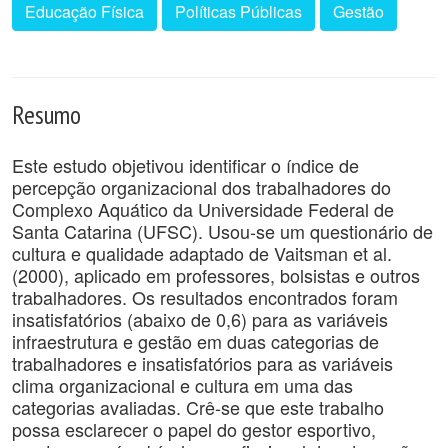
Educação Física
Políticas Públicas
Gestão
Resumo
Este estudo objetivou identificar o índice de
percepção organizacional dos trabalhadores do
Complexo Aquático da Universidade Federal de
Santa Catarina (UFSC). Usou-se um questionário de
cultura e qualidade adaptado de Vaitsman et al.
(2000), aplicado em professores, bolsistas e outros
trabalhadores. Os resultados encontrados foram
insatisfatórios (abaixo de 0,6) para as variáveis
infraestrutura e gestão em duas categorias de
trabalhadores e insatisfatórios para as variáveis
clima organizacional e cultura em uma das
categorias avaliadas. Crê-se que este trabalho
possa esclarecer o papel do gestor esportivo,