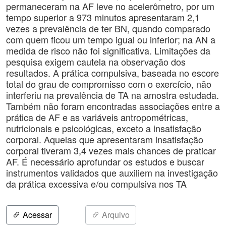
permaneceram na AF leve no acelerômetro, por um
tempo superior a 973 minutos apresentaram 2,1
vezes a prevalência de ter BN, quando comparado
com quem ficou um tempo igual ou inferior; na AN a
medida de risco não foi significativa. Limitações da
pesquisa exigem cautela na observação dos
resultados. A prática compulsiva, baseada no escore
total do grau de compromisso com o exercício, não
interferiu na prevalência de TA na amostra estudada.
Também não foram encontradas associações entre a
prática de AF e as variáveis antropométricas,
nutricionais e psicológicas, exceto a insatisfação
corporal. Aquelas que apresentaram insatisfação
corporal tiveram 3,4 vezes mais chances de praticar
AF. É necessário aprofundar os estudos e buscar
instrumentos validados que auxiliem na investigação
da prática excessiva e/ou compulsiva nos TA
Acessar
Arquivo