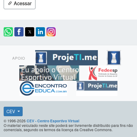
Acessar
APOIO
CEV
© 1996-2026
CEV - Centro Esportivo Virtual
O material veiculado neste site poderá ser livremente distribuído para fins não
comerciais, segundo os termos da licença da Creative Commons.