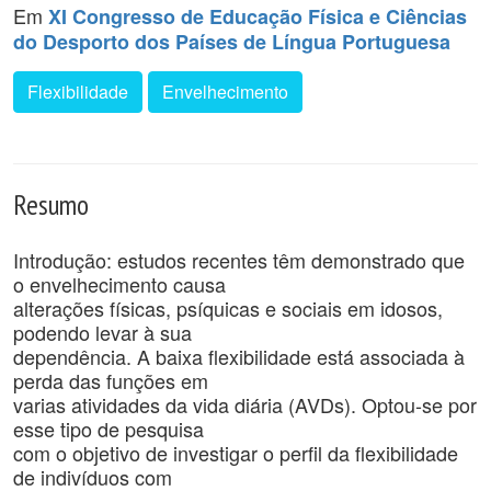
Em
XI Congresso de Educação Física e Ciências
do Desporto dos Países de Língua Portuguesa
Flexibilidade
Envelhecimento
Resumo
Introdução: estudos recentes têm demonstrado que
o envelhecimento causa
alterações físicas, psíquicas e sociais em idosos,
podendo levar à sua
dependência. A baixa flexibilidade está associada à
perda das funções em
varias atividades da vida diária (AVDs). Optou-se por
esse tipo de pesquisa
com o objetivo de investigar o perfil da flexibilidade
de indivíduos com