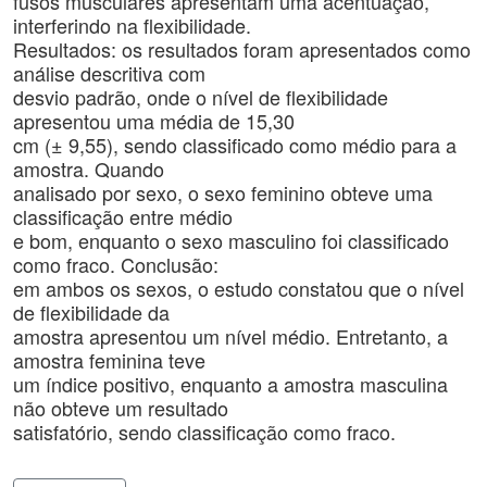
fusos musculares apresentam uma acentuação,
interferindo na flexibilidade.
Resultados: os resultados foram apresentados como
análise descritiva com
desvio padrão, onde o nível de flexibilidade
apresentou uma média de 15,30
cm (± 9,55), sendo classificado como médio para a
amostra. Quando
analisado por sexo, o sexo feminino obteve uma
classificação entre médio
e bom, enquanto o sexo masculino foi classificado
como fraco. Conclusão:
em ambos os sexos, o estudo constatou que o nível
de flexibilidade da
amostra apresentou um nível médio. Entretanto, a
amostra feminina teve
um índice positivo, enquanto a amostra masculina
não obteve um resultado
satisfatório, sendo classificação como fraco.