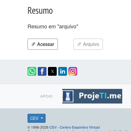
Resumo
Resumo em "arquivo"
Acessar
Arquivo
APOIO
CEV
© 1996-2026
CEV - Centro Esportivo Virtual