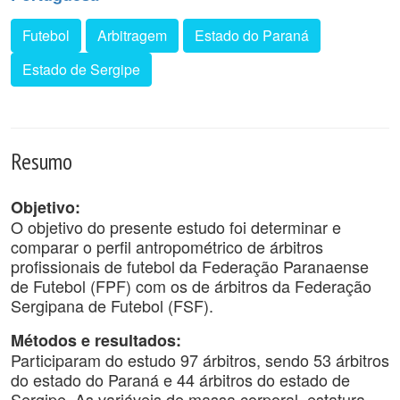
Futebol
Arbitragem
Estado do Paraná
Estado de Sergipe
Resumo
Objetivo:
O objetivo do presente estudo foi determinar e
comparar o perfil antropométrico de árbitros
profissionais de futebol da Federação Paranaense
de Futebol (FPF) com os de árbitros da Federação
Sergipana de Futebol (FSF).
Métodos e resultados:
Participaram do estudo 97 árbitros, sendo 53 árbitros
do estado do Paraná e 44 árbitros do estado de
Sergipe. As variáveis de massa corporal, estatura,