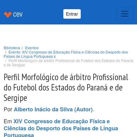
Entrar
Biblioteca
Eventos
Evento: XIV Congresso de Educação Física e Ciências do Desporto dos
Países de Língua Portuguesa s
Perfil Morfológico de árbitro Profissional do Futebol dos Estados do Paraná
e de Sergipe
Perfil Morfológico de árbitro Profissional
do Futebol dos Estados do Paraná e de
Sergipe
Por
.
Alberto Inácio da Silva (Autor)
Em
XIV Congresso de Educação Física e
Ciências do Desporto dos Países de Língua
Portuguesa