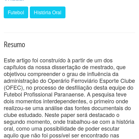
Futebol
História Oral
Resumo
Este artigo foi construído à partir de um dos
capítulos da nossa dissertação de mestrado, que
objetivou compreender o grau de influência da
administração do Operário Ferroviário Esporte Clube
(OFEC), no processo de desfiliação desta equipe do
Futebol Profissional Paranaense. A pesquisa teve
dois momentos interdependentes, o primeiro onde
realizou-se uma análise das fontes documentais do
clube estudado. Neste paper será destacado o
segundo momento, onde trabalhou-se com a história
oral, como uma possibilidade de poder escutar
aquilo que não foi possível ser encontrado nas