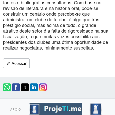
fontes e bibliografias consultadas. Com base na
revisão de literatura e na história oral, pode-se
construir um cenário onde percebe-se que
administrar um clube de futebol é algo que trás
prestígio social, mas acima de tudo, o grande
atrativo deste setor é a falta de rigorosidade na sua
fiscalização, o que muitas vezes possibilita aos
presidentes dos clubes uma ótima oportunidade de
realizar negociatas, minimamente suspeitas.
Acessar
APOIO