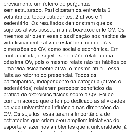
previamente um roteiro de perguntas
semiestruturado. Participaram da entrevista 3
voluntários, todos estudantes, 2 ativos e 1
sedentário. Os resultados demonstram que os
sujeitos ativos possuem uma boa/excelente QV. Os
mesmos atribuem essa classificação aos hábitos de
vida fisicamente ativa e estar bem com outras
dimensões de QV, como social e econômica. Em
contrapartida, o sujeito sedentário relatou uma
péssima QV, pois o mesmo relata não ter hábitos de
uma vida fisicamente ativa, o mesmo atribui essa
falta ao retorno do presencial. Todos os
participantes, independente da categoria (ativos e
sedentários) relataram perceber benefícios da
prática de exercícios físicos sobre a QV. Foi de
comum acordo que o tempo dedicado às atividades
da vida universitária influência nas dimensões da
QV. Os sujeitos ressaltaram a importância de
estratégias que criem e/ou ampliem iniciativas de
esporte e lazer nos ambientes que a universidade já