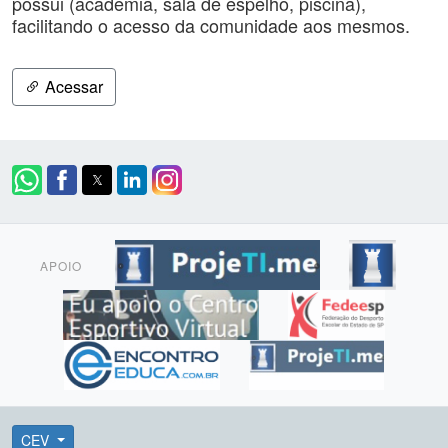
possui (academia, sala de espelho, piscina),
facilitando o acesso da comunidade aos mesmos.
Acessar
APOIO
CEV