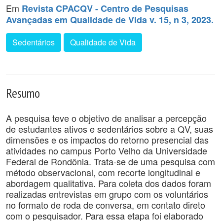
Em
Revista CPACQV - Centro de Pesquisas
Avançadas em Qualidade de Vida v. 15, n 3, 2023.
Sedentários
Qualidade de Vida
Resumo
A pesquisa teve o objetivo de analisar a percepção
de estudantes ativos e sedentários sobre a QV, suas
dimensões e os impactos do retorno presencial das
atividades no campus Porto Velho da Universidade
Federal de Rondônia. Trata-se de uma pesquisa com
método observacional, com recorte longitudinal e
abordagem qualitativa. Para coleta dos dados foram
realizadas entrevistas em grupo com os voluntários
no formato de roda de conversa, em contato direto
com o pesquisador. Para essa etapa foi elaborado