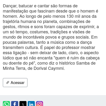
Dançar, batucar e cantar são formas de
manifestação que fascinam desde que o homem é
homem. Ao longo de pelo menos 130 mil anos da
trajetória humana no planeta, combinações de
gestos, ritmos e sons foram capazes de exprimir, a
um só tempo, costumes, tradições e visões de
mundo de incontáveis povos e grupos sociais. Em
poucas palavras, tanto a música como a dança
transmitem cultura. É papel do professor mostrar
essa ligação - sem deixar de lado, claro, o aspecto
lúdico que só não encanta "quem é ruim da cabeça
ou doente do pé", como diz o histórico Samba de
Minha Terra, de Dorival Caymmi.
Acessar