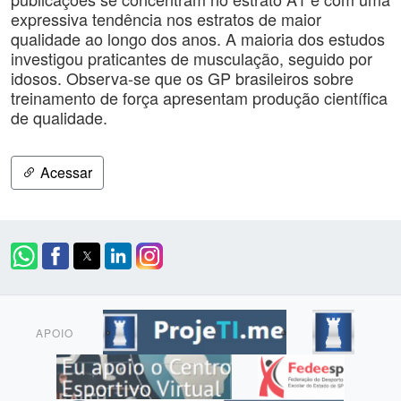
expressiva tendência nos estratos de maior
qualidade ao longo dos anos. A maioria dos estudos
investigou praticantes de musculação, seguido por
idosos. Observa-se que os GP brasileiros sobre
treinamento de força apresentam produção científica
de qualidade.
Acessar
APOIO