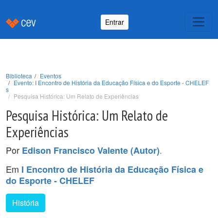
Entrar
Biblioteca
Eventos
Evento: I Encontro de História da Educação Física e do Esporte - CHELEF
s
Pesquisa Histórica: Um Relato de Experiências
Pesquisa Histórica: Um Relato de
Experiências
Por
.
Edison Francisco Valente (Autor)
Em
I Encontro de História da Educação Física e
do Esporte - CHELEF
História