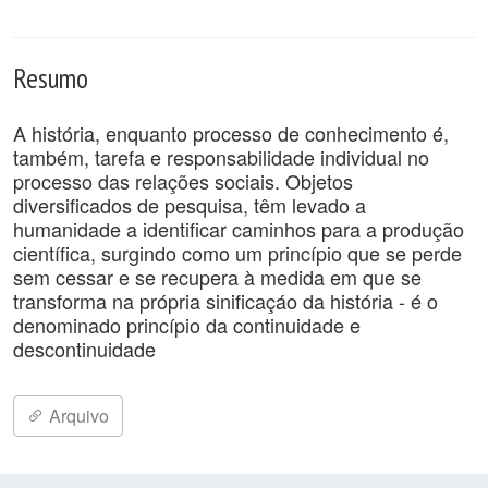
Resumo
A história, enquanto processo de conhecimento é,
também, tarefa e responsabilidade individual no
processo das relações sociais. Objetos
diversificados de pesquisa, têm levado a
humanidade a identificar caminhos para a produção
científica, surgindo como um princípio que se perde
sem cessar e se recupera à medida em que se
transforma na própria sinificaçáo da história - é o
denominado princípio da continuidade e
descontinuidade
Arquivo