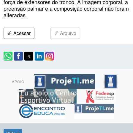
força de extensores do tronco. A imagem corporal, a
preensão palmar e a composição corporal não foram
alteradas.
Acessar
Arquivo
APOIO