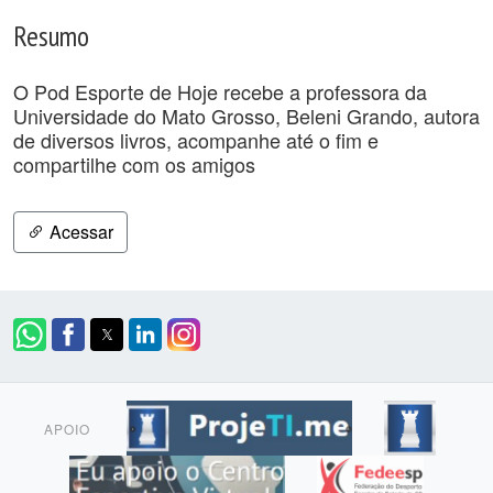
Resumo
O Pod Esporte de Hoje recebe a professora da
Universidade do Mato Grosso, Beleni Grando, autora
de diversos livros, acompanhe até o fim e
compartilhe com os amigos
Acessar
APOIO