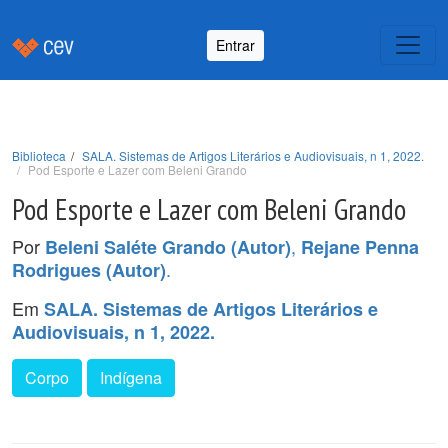
Entrar
Biblioteca
SALA. Sistemas de Artigos Literários e Audiovisuais, n 1, 2022.
Pod Esporte e Lazer com Beleni Grando
Pod Esporte e Lazer com Beleni Grando
Por
,
Beleni Saléte Grando (Autor)
Rejane Penna
.
Rodrigues (Autor)
Em
SALA. Sistemas de Artigos Literários e
Audiovisuais, n 1, 2022.
Corpo
Indígena