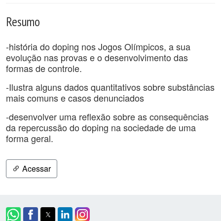
Resumo
-história do doping nos Jogos Olímpicos, a sua
evolução nas provas e o desenvolvimento das
formas de controle.
-Ilustra alguns dados quantitativos sobre substâncias
mais comuns e casos denunciados
-desenvolver uma reflexão sobre as consequências
da repercussão do doping na sociedade de uma
forma geral.
Acessar