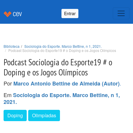
Entrar
Biblioteca
Sociologia do Esporte. Marco Bettine, n 1, 2021.
Podcast Sociologia do Esporte19 # o Doping e os Jogos Olímpicos
Podcast Sociologia do Esporte19 # o
Doping e os Jogos Olímpicos
Por
.
Marco Antonio Bettine de Almeida (Autor)
Em
Sociologia do Esporte. Marco Bettine, n 1,
2021.
Doping
Olimpíadas