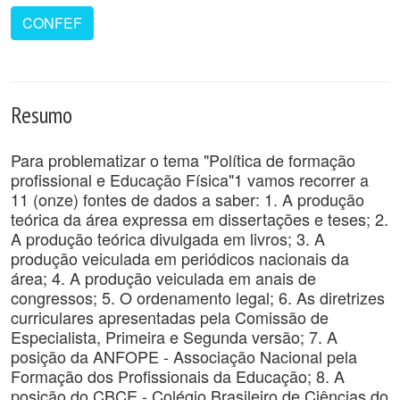
CONFEF
Resumo
Para problematizar o tema "Política de formação
profissional e Educação Física"1 vamos recorrer a
11 (onze) fontes de dados a saber: 1. A produção
teórica da área expressa em dissertações e teses; 2.
A produção teórica divulgada em livros; 3. A
produção veiculada em periódicos nacionais da
área; 4. A produção veiculada em anais de
congressos; 5. O ordenamento legal; 6. As diretrizes
curriculares apresentadas pela Comissão de
Especialista, Primeira e Segunda versão; 7. A
posição da ANFOPE - Associação Nacional pela
Formação dos Profissionais da Educação; 8. A
posição do CBCE - Colégio Brasileiro de Ciências do