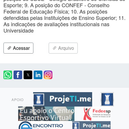
Esporte; 9. A posição do CONFEF - Conselho
Federal de Educação Física; 10. As posições
defendidas pelas Instituições de Ensino Superior; 11.
As indicações de avaliações institucionais nas
Universidade
Acessar
Arquivo
APOIO