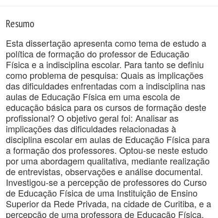
Resumo
Esta dissertação apresenta como tema de estudo a
política de formação do professor de Educação
Física e a indisciplina escolar. Para tanto se definiu
como problema de pesquisa: Quais as implicações
das dificuldades enfrentadas com a indisciplina nas
aulas de Educação Física em uma escola de
educação básica para os cursos de formação deste
profissional? O objetivo geral foi: Analisar as
implicações das dificuldades relacionadas à
disciplina escolar em aulas de Educação Física para
a formação dos professores. Optou-se neste estudo
por uma abordagem qualitativa, mediante realização
de entrevistas, observações e análise documental.
Investigou-se a percepção de professores do Curso
de Educação Física de uma Instituição de Ensino
Superior da Rede Privada, na cidade de Curitiba, e a
percepção de uma professora de Educação Física,