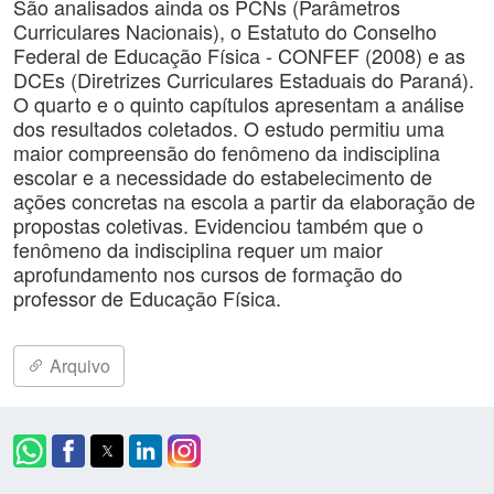
São analisados ainda os PCNs (Parâmetros
Curriculares Nacionais), o Estatuto do Conselho
Federal de Educação Física - CONFEF (2008) e as
DCEs (Diretrizes Curriculares Estaduais do Paraná).
O quarto e o quinto capítulos apresentam a análise
dos resultados coletados. O estudo permitiu uma
maior compreensão do fenômeno da indisciplina
escolar e a necessidade do estabelecimento de
ações concretas na escola a partir da elaboração de
propostas coletivas. Evidenciou também que o
fenômeno da indisciplina requer um maior
aprofundamento nos cursos de formação do
professor de Educação Física.
Arquivo