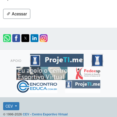
Acessar
APOIO
CEV
© 1996-2026
CEV - Centro Esportivo Virtual