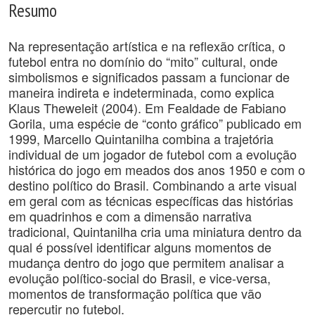
Resumo
Na representação artística e na reflexão crítica, o
futebol entra no domínio do “mito” cultural, onde
simbolismos e significados passam a funcionar de
maneira indireta e indeterminada, como explica
Klaus Theweleit (2004). Em Fealdade de Fabiano
Gorila, uma espécie de “conto gráfico” publicado em
1999, Marcello Quintanilha combina a trajetória
individual de um jogador de futebol com a evolução
histórica do jogo em meados dos anos 1950 e com o
destino político do Brasil. Combinando a arte visual
em geral com as técnicas específicas das histórias
em quadrinhos e com a dimensão narrativa
tradicional, Quintanilha cria uma miniatura dentro da
qual é possível identificar alguns momentos de
mudança dentro do jogo que permitem analisar a
evolução político-social do Brasil, e vice-versa,
momentos de transformação política que vão
repercutir no futebol.