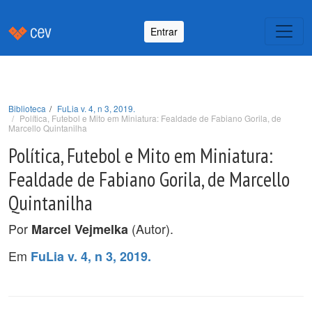
Entrar
Biblioteca
FuLia v. 4, n 3, 2019.
Política, Futebol e Mito em Miniatura: Fealdade de Fabiano Gorila, de
Marcello Quintanilha
Política, Futebol e Mito em Miniatura:
Fealdade de Fabiano Gorila, de Marcello
Quintanilha
Por
(Autor).
Marcel Vejmelka
Em
FuLia v. 4, n 3, 2019.