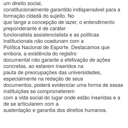
um direito social,
constitucionalmente garantido indispensável para a
formação cidadã do sujeito. No
que tange a concepção de lazer, o entendimento
preponderante é de caráter
funcionalista assistencialista e as politicas
institucionais não coadunam com a
Política Nacional de Esporte. Destacamos que
embora, a existência do registro
documental não garante a efetivação de ações
concretas, ao estarem inseridos na
pauta de preocupações das universidades,
especialmente na redação de seus
documentos, poderá evidenciar uma forma de essas
instituições se comprometerem
com a vida social do lugar onde estão inseridas e a
de se articularem com a
sustentação e garantia dos direitos humanos.