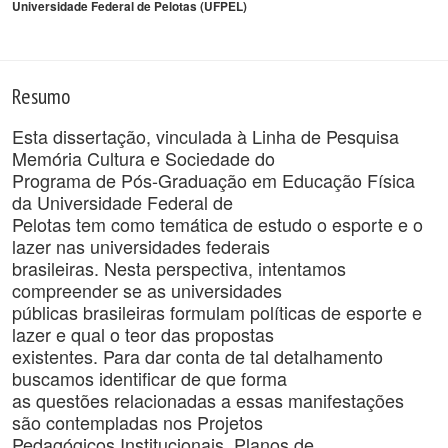
Universidade Federal de Pelotas (UFPEL)
Resumo
Esta dissertação, vinculada à Linha de Pesquisa
Memória Cultura e Sociedade do
Programa de Pós-Graduação em Educação Física
da Universidade Federal de
Pelotas tem como temática de estudo o esporte e o
lazer nas universidades federais
brasileiras. Nesta perspectiva, intentamos
compreender se as universidades
públicas brasileiras formulam políticas de esporte e
lazer e qual o teor das propostas
existentes. Para dar conta de tal detalhamento
buscamos identificar de que forma
as questões relacionadas a essas manifestações
são contempladas nos Projetos
Pedagógicos Institucionais, Planos de