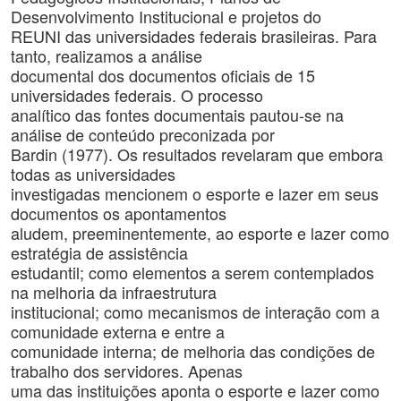
Desenvolvimento Institucional e projetos do
REUNI das universidades federais brasileiras. Para
tanto, realizamos a análise
documental dos documentos oficiais de 15
universidades federais. O processo
analítico das fontes documentais pautou-se na
análise de conteúdo preconizada por
Bardin (1977). Os resultados revelaram que embora
todas as universidades
investigadas mencionem o esporte e lazer em seus
documentos os apontamentos
aludem, preeminentemente, ao esporte e lazer como
estratégia de assistência
estudantil; como elementos a serem contemplados
na melhoria da infraestrutura
institucional; como mecanismos de interação com a
comunidade externa e entre a
comunidade interna; de melhoria das condições de
trabalho dos servidores. Apenas
uma das instituições aponta o esporte e lazer como