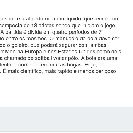
 esporte praticado no meio líquido, que tem como
composta de 13 atletas sendo que iniciam o jogo
A partida é divida em quatro períodos de 7
valo entre os mesmos. O manuseio da bola deve ser
do o goleiro, que poderá segurar com ambas
nvolvido na Europa e nos Estados Unidos como dois
 chamado de softball water pólo. A bola era uma
lento, incorrendo em muitas brigas. Hoje, no
. É mais científico, mais rápido e menos perigoso