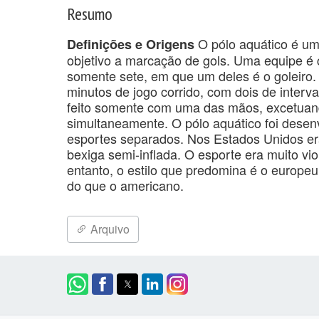
Resumo
O pólo aquático é um
Definições e Origens
objetivo a marcação de gols. Uma equipe é 
somente sete, em que um deles é o goleiro. 
minutos de jogo corrido, com dois de inter
feito somente com uma das mãos, excetuan
simultaneamente. O pólo aquático foi dese
esportes separados. Nos Estados Unidos era
bexiga semi-inflada. O esporte era muito vio
entanto, o estilo que predomina é o europeu
do que o americano.
Arquivo