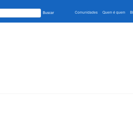
Comunidades
Quem é quem
B
Buscar