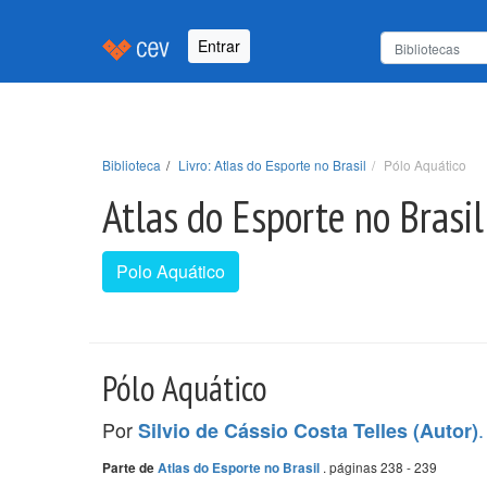
Entrar
Biblioteca
Livro: Atlas do Esporte no Brasil
Pólo Aquático
Atlas do Esporte no Brasil
Polo Aquático
Pólo Aquático
Por
.
Silvio de Cássio Costa Telles (Autor)
. páginas 238 - 239
Parte de
Atlas do Esporte no Brasil