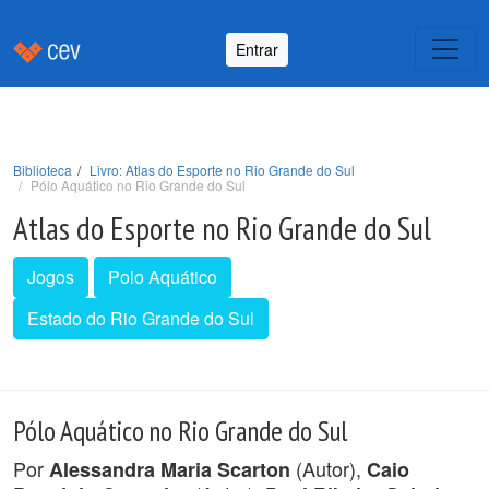
Entrar
Biblioteca
Livro: Atlas do Esporte no Rio Grande do Sul
Pólo Aquático no Rio Grande do Sul
Atlas do Esporte no Rio Grande do Sul
Jogos
Polo Aquático
Estado do Rio Grande do Sul
Pólo Aquático no Rio Grande do Sul
Por
(Autor),
Alessandra Maria Scarton
Caio