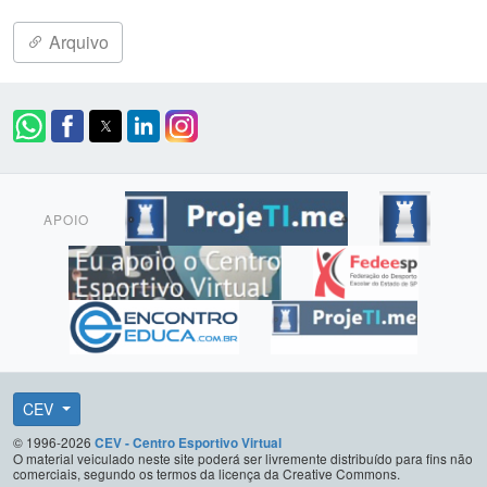
Arquivo
APOIO
CEV
© 1996-2026
CEV - Centro Esportivo Virtual
O material veiculado neste site poderá ser livremente distribuído para fins não
comerciais, segundo os termos da licença da Creative Commons.