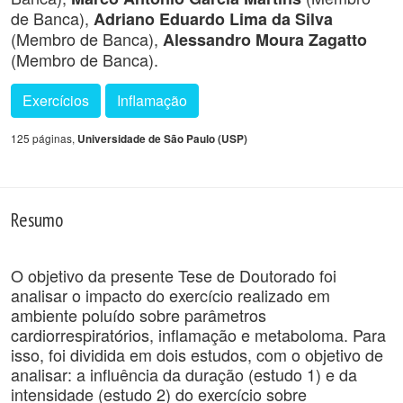
de Banca),
Adriano Eduardo Lima da Silva
(Membro de Banca),
Alessandro Moura Zagatto
(Membro de Banca).
Exercícios
Inflamação
125 páginas,
Universidade de São Paulo (USP)
Resumo
O objetivo da presente Tese de Doutorado foi
analisar o impacto do exercício realizado em
ambiente poluído sobre parâmetros
cardiorrespiratórios, inflamação e metaboloma. Para
isso, foi dividida em dois estudos, com o objetivo de
analisar: a influência da duração (estudo 1) e da
intensidade (estudo 2) do exercício sobre