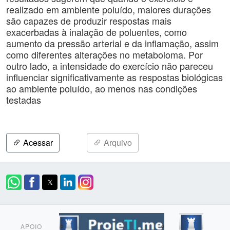
realizado em ambiente poluído, maiores durações
são capazes de produzir respostas mais
exacerbadas à inalação de poluentes, como
aumento da pressão arterial e da inflamação, assim
como diferentes alterações no metaboloma. Por
outro lado, a intensidade do exercício não pareceu
influenciar significativamente as respostas biológicas
ao ambiente poluído, ao menos nas condições
testadas
Acessar
Arquivo
APOIO