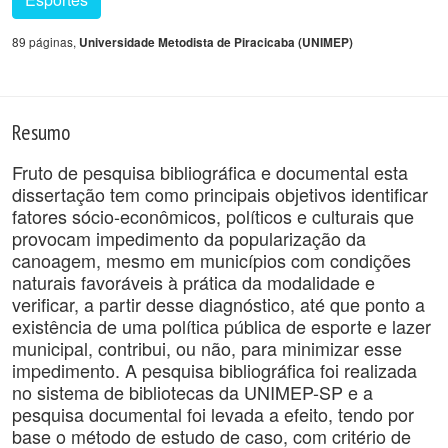
89 páginas,
Universidade Metodista de Piracicaba (UNIMEP)
Resumo
Fruto de pesquisa bibliográfica e documental esta
dissertação tem como principais objetivos identificar
fatores sócio-econômicos, políticos e culturais que
provocam impedimento da popularização da
canoagem, mesmo em municípios com condições
naturais favoráveis à prática da modalidade e
verificar, a partir desse diagnóstico, até que ponto a
existência de uma política pública de esporte e lazer
municipal, contribui, ou não, para minimizar esse
impedimento. A pesquisa bibliográfica foi realizada
no sistema de bibliotecas da UNIMEP-SP e a
pesquisa documental foi levada a efeito, tendo por
base o método de estudo de caso, com critério de