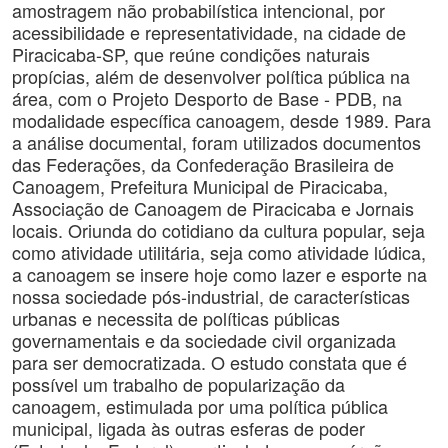
amostragem não probabilística intencional, por
acessibilidade e representatividade, na cidade de
Piracicaba-SP, que reúne condições naturais
propícias, além de desenvolver política pública na
área, com o Projeto Desporto de Base - PDB, na
modalidade específica canoagem, desde 1989. Para
a análise documental, foram utilizados documentos
das Federações, da Confederação Brasileira de
Canoagem, Prefeitura Municipal de Piracicaba,
Associação de Canoagem de Piracicaba e Jornais
locais. Oriunda do cotidiano da cultura popular, seja
como atividade utilitária, seja como atividade lúdica,
a canoagem se insere hoje como lazer e esporte na
nossa sociedade pós-industrial, de características
urbanas e necessita de políticas públicas
governamentais e da sociedade civil organizada
para ser democratizada. O estudo constata que é
possível um trabalho de popularização da
canoagem, estimulada por uma política pública
municipal, ligada às outras esferas de poder