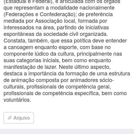
(Estadual e Federal), e articulada com os órgãos
que representam a modalidade nacionalmente
(Federações e Confederação); de preferência
mediada por Associação local, formada por
interessados na área, partindo de iniciativas
espontâneas da sociedade civil organizada.
Constata, também, que essa política deve entender
a canoagem enquanto esporte, com base no
componente lúdico da cultura, principalmente nas
suas categorias iniciais, bem como enquanto
manifestação de lazer. Neste último aspecto,
destaca a importância da formação de uma estrutura
de animação composta por animadores sócio-
culturais, profissionais de competência geral,
profissionais de competência específica, bem como
voluntários.
Arquivo