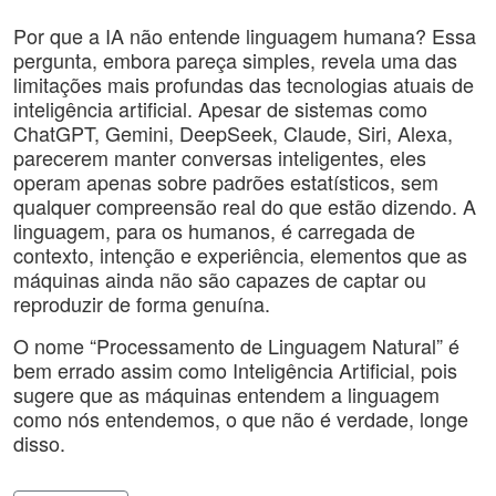
Por que a IA não entende linguagem humana? Essa
pergunta, embora pareça simples, revela uma das
limitações mais profundas das tecnologias atuais de
inteligência artificial. Apesar de sistemas como
ChatGPT, Gemini, DeepSeek, Claude, Siri, Alexa,
parecerem manter conversas inteligentes, eles
operam apenas sobre padrões estatísticos, sem
qualquer compreensão real do que estão dizendo. A
linguagem, para os humanos, é carregada de
contexto, intenção e experiência, elementos que as
máquinas ainda não são capazes de captar ou
reproduzir de forma genuína.
O nome “Processamento de Linguagem Natural” é
bem errado assim como Inteligência Artificial, pois
sugere que as máquinas entendem a linguagem
como nós entendemos, o que não é verdade, longe
disso.