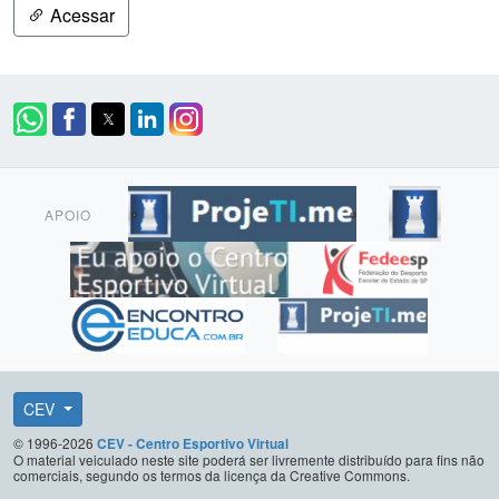
Acessar
APOIO
CEV
© 1996-2026
CEV - Centro Esportivo Virtual
O material veiculado neste site poderá ser livremente distribuído para fins não
comerciais, segundo os termos da licença da Creative Commons.