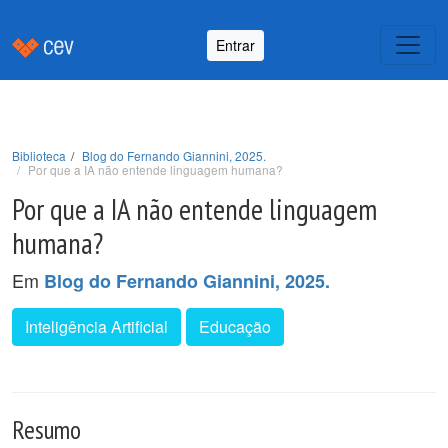
Entrar
Biblioteca
Blog do Fernando Giannini, 2025.
Por que a IA não entende linguagem humana?
Por que a IA não entende linguagem
humana?
Em
Blog do Fernando Giannini, 2025.
Inteligência Artificial
Educação
Resumo