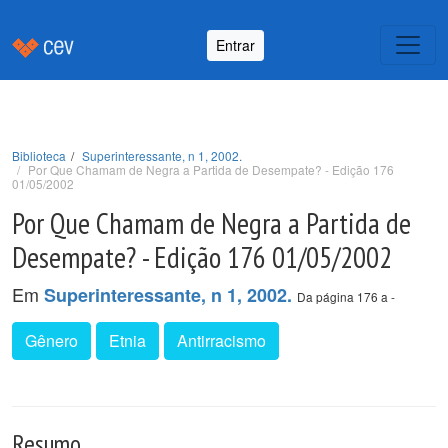
Entrar
Biblioteca
Superinteressante, n 1, 2002.
Por Que Chamam de Negra a Partida de Desempate? - Edição 176
01/05/2002
Por Que Chamam de Negra a Partida de
Desempate? - Edição 176 01/05/2002
Em
Superinteressante, n 1, 2002.
Da página 176 a -
Gênero
Etnia
Antirracismo
Resumo