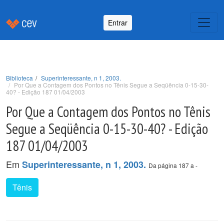
Entrar
Biblioteca
Superinteressante, n 1, 2003.
Por Que a Contagem dos Pontos no Tênis Segue a Seqüência 0-15-30-
40? - Edição 187 01/04/2003
Por Que a Contagem dos Pontos no Tênis
Segue a Seqüência 0-15-30-40? - Edição
187 01/04/2003
Em
Superinteressante, n 1, 2003.
Da página 187 a -
Tênis