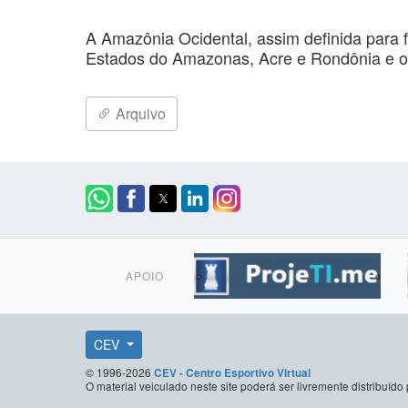
A Amazônia Ocidental, assim definida para 
Estados do Amazonas, Acre e Rondônia e o T
Arquivo
APOIO
CEV
© 1996-2026
CEV - Centro Esportivo Virtual
O material veiculado neste site poderá ser livremente distribuí