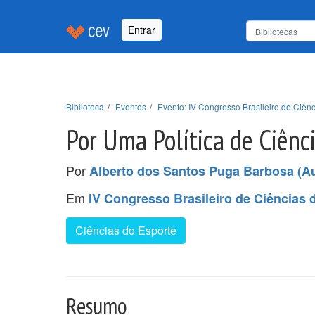
Entrar
Biblioteca
Eventos
Evento: IV Congresso Brasileiro de Ciê
Por Uma Política de Ciênc
Por
Alberto dos Santos Puga Barbosa (Au
Em
IV Congresso Brasileiro de Ciência
Ciências do Esporte
Resumo