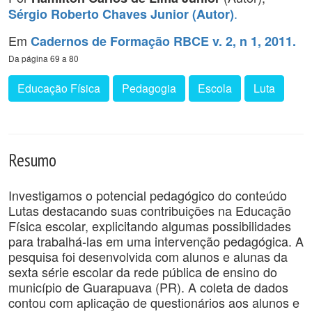
.
Sérgio Roberto Chaves Junior (Autor)
Em
Cadernos de Formação RBCE v. 2, n 1, 2011.
Da página 69 a 80
Educação Física
Pedagogia
Escola
Luta
Resumo
Investigamos o potencial pedagógico do conteúdo
Lutas destacando suas contribuições na Educação
Física escolar, explicitando algumas possibilidades
para trabalhá-las em uma intervenção pedagógica. A
pesquisa foi desenvolvida com alunos e alunas da
sexta série escolar da rede pública de ensino do
município de Guarapuava (PR). A coleta de dados
contou com aplicação de questionários aos alunos e