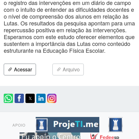
o registro das intervenções em um diário de campo
com o intuito de entender as dificuldades docentes e
o nível de compreensão dos alunos em relação às
Lutas. Os resultados da pesquisa apontam para uma
repercussão positiva em relação às intervenções.
Esperamos com este estudo oferecer elementos que
sustentem a importância das Lutas como conteúdo
estruturante na Educação Física Escolar.
Acessar
Arquivo
APOIO