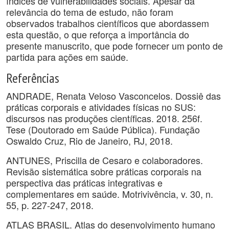
índices de vulnerabilidades sociais. Apesar da
relevância do tema de estudo, não foram
observados trabalhos científicos que abordassem
esta questão, o que reforça a importância do
presente manuscrito, que pode fornecer um ponto de
partida para ações em saúde.
Referências
ANDRADE, Renata Veloso Vasconcelos. Dossiê das
práticas corporais e atividades físicas no SUS:
discursos nas produções científicas. 2018. 256f.
Tese (Doutorado em Saúde Pública). Fundação
Oswaldo Cruz, Rio de Janeiro, RJ, 2018.
ANTUNES, Priscilla de Cesaro e colaboradores.
Revisão sistemática sobre práticas corporais na
perspectiva das práticas integrativas e
complementares em saúde. Motrivivência, v. 30, n.
55, p. 227-247, 2018.
ATLAS BRASIL. Atlas do desenvolvimento humano