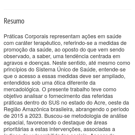
Resumo
Práticas Corporais representam ações em saúde
com caráter terapêutico, referindo-se a medidas de
promoção da saúde, ao oposto do que vem sendo
observado, a saber, uma tendência centrada em
agravos e doenças. Neste sentido, até mesmo como
princípios do Sistema Único de Saúde, entende-se
que o acesso a essas medidas deve ser ampliado,
entendidos sob uma ótica diferente da
mercadológica. O presente trabalho teve como
objetivo analisar o fornecimento das referidas
práticas dentro do SUS no estado do Acre, oeste da
Região Amazônica brasileira, abrangendo o período
de 2015 a 2023. Buscou-se metodologia de análise
espacial, favorecendo o destaque de áreas
prioritárias a estas intervenções, associadas a