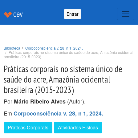
Entrar
Biblioteca
Corpoconsciência v. 28, n 1, 2024.
Práticas corporais no sistema único de saúde do acre, Amazônia ocidental
brasileira (2015-2023)
Práticas corporais no sistema único de
saúde do acre, Amazônia ocidental
brasileira (2015-2023)
Por
(Autor).
Mário Ribeiro Alves
Em
Corpoconsciência v. 28, n 1, 2024.
Práticas Corporais
Atividades Físicas