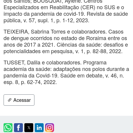
dos Santos; BOUSQUAT, Aylene. Centros
Especializados em Reabilitação (CER) no SUS e o
impacto da pandemia de covid-19. Revista de saúde
pública, v. 57, supl. 1, p. 1-12, 2023.
TEIXEIRA, Sabrina Torres e colaboradores. Casos
de dengue ocorridos no estado de Roraima entre os
anos de 2017 a 2021. Ciências da saúde: desafios e
potencialidades em pesquisa, v. 1, p. 82-88, 2022.
TUSSET, Dalila e colaboradores. Programa
academia da saúde: adaptações nos polos durante a
pandemia da Covid-19. Saúde em debate, v. 46, n.
esp. 8, p. 62-74, 2022.
Acessar