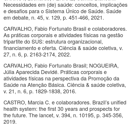
Necessidades em (de) saúde: conceitos, implicações
e desafios para o Sistema Único de Saúde. Saúde
em debate, n. 45, v. 129, p. 451-466, 2021.
CARVALHO, Fabio Fortunato Brasil e colaboradores.
As práticas corporais e atividades físicas na gestão
tripartite do SUS: estrutura organizacional,
financiamento e oferta. Ciência & saúde coletiva, v.
27, n. 6, p. 2163-2174, 2022.
CARVALHO, Fabio Fortunato Brasil; NOGUEIRA,
Júlia Aparecida Devidé. Práticas corporais e
atividades físicas na perspectiva da Promoção da
Saúde na Atenção Básica. Ciência & saúde coletiva,
v. 21, n. 6, p. 1829-1838, 2016.
CASTRO, Marcia C. e colaboradores. Brazil’s unified
health system: the first 30 years and prospects for
the future. The lancet, v. 394, n. 10195, p. 345-356,
2019.