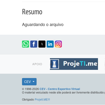
Resumo
Aguardando o arquivo
APOIO
CEV
© 1996-2026
CEV - Centro Esportivo Virtual
O material veiculado neste site poderá ser livremente distribuí
Obrigado
Projeti.ME!!!