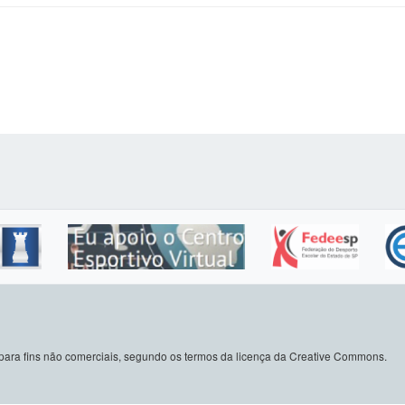
do para fins não comerciais, segundo os termos da licença da Creative Commons.