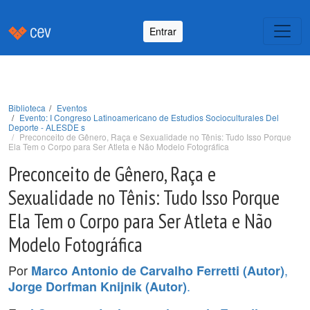
Entrar
Biblioteca
Eventos
Evento: I Congreso Latinoamericano de Estudios Socioculturales Del
Deporte - ALESDE s
Preconceito de Gênero, Raça e Sexualidade no Tênis: Tudo Isso Porque
Ela Tem o Corpo para Ser Atleta e Não Modelo Fotográfica
Preconceito de Gênero, Raça e
Sexualidade no Tênis: Tudo Isso Porque
Ela Tem o Corpo para Ser Atleta e Não
Modelo Fotográfica
Por
,
Marco Antonio de Carvalho Ferretti (Autor)
.
Jorge Dorfman Knijnik (Autor)