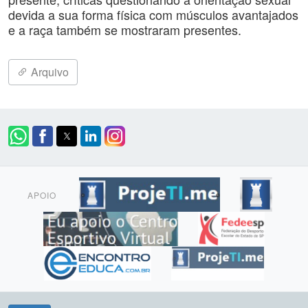
devida a sua forma física com músculos avantajados
e a raça também se mostraram presentes.
Arquivo
APOIO