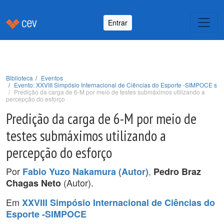
Entrar
Biblioteca
Eventos
Evento: XXVIII Simpósio Internacional de Ciências do Esporte -SIMPOCE s
Predição da carga de 6-M por meio de testes submáximos utilizando a
percepção do esforço
Predição da carga de 6-M por meio de
testes submáximos utilizando a
percepção do esforço
Por
,
Fabio Yuzo Nakamura (Autor)
Pedro Braz
(Autor).
Chagas Neto
Em
XXVIII Simpósio Internacional de Ciências do
Esporte -SIMPOCE