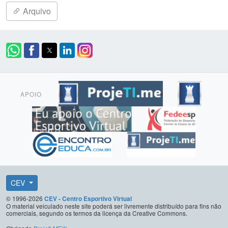
Arquivo
APOIO
CEV
© 1996-2026
CEV - Centro Esportivo Virtual
O material veiculado neste site poderá ser livremente distribuído para fins não
comerciais, segundo os termos da licença da Creative Commons.