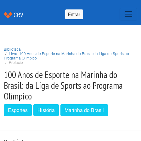
Entrar
Biblioteca
Livro: 100 Anos de Esporte na Marinha do Brasil: da Liga de Sports ao
Programa Olímpico
Prefácio
100 Anos de Esporte na Marinha do
Brasil: da Liga de Sports ao Programa
Olímpico
Esportes
História
Marinha do Brasil