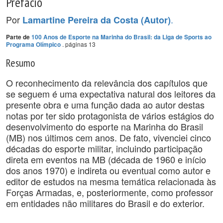
Prefácio
Por
.
Lamartine Pereira da Costa (Autor)
Parte de
100 Anos de Esporte na Marinha do Brasil: da Liga de Sports ao
. páginas 13
Programa Olímpico
Resumo
O reconhecimento da relevância dos capítulos que
se seguem é uma expectativa natural dos leitores da
presente obra e uma função dada ao autor destas
notas por ter sido protagonista de vários estágios do
desenvolvimento do esporte na Marinha do Brasil
(MB) nos últimos cem anos. De fato, vivenciei cinco
décadas do esporte militar, incluindo participação
direta em eventos na MB (década de 1960 e início
dos anos 1970) e indireta ou eventual como autor e
editor de estudos na mesma temática relacionada às
Forças Armadas, e, posteriormente, como professor
em entidades não militares do Brasil e do exterior.