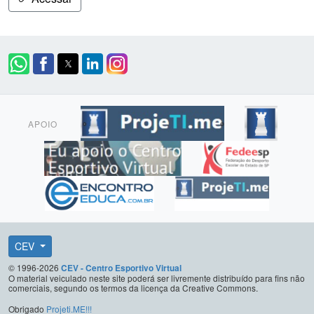
APOIO
CEV
© 1996-2026
CEV - Centro Esportivo Virtual
O material veiculado neste site poderá ser livremente distribuído para fins não
comerciais, segundo os termos da licença da Creative Commons.
Obrigado
Projeti.ME!!!