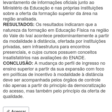
levantamento de informações oficiais junto ao
Ministério da Educação e nas próprias instituições
sobre a oferta da formação superior da área na
região analisada.
Os resultados indicaram que a
RESULTADOS:
natureza da formação em Educação Física na região
do Vale do Ivaí acontece predominantemente a partir
da modalidade à distância, ofertada por instituições
privadas, sem infraestrutura para encontros
presenciais, e cujos cursos possuem conceitos
insatisfatórios nas avaliações do ENADE.
A mudança do perfil de ingresso no
CONCLUSÃO:
ensino superior a partir da sua expansão com foco
em políticas de incentivo à modalidade à distância
deve ser acompanhada pelos órgãos de controle
não apenas a partir do princípio da democratização
do acesso, mas também pelo princípio da oferta de
qualidade.
Acessar