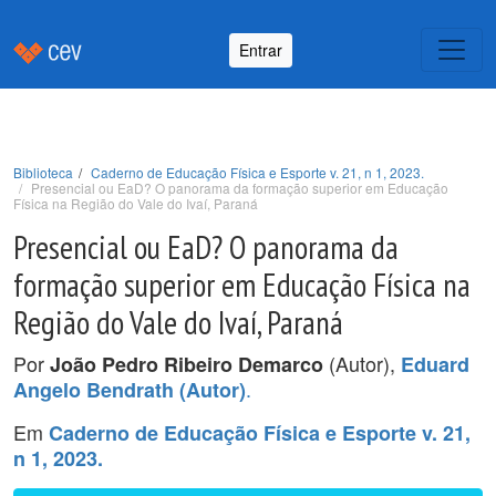
Entrar
Biblioteca
Caderno de Educação Física e Esporte v. 21, n 1, 2023.
Presencial ou EaD? O panorama da formação superior em Educação
Física na Região do Vale do Ivaí, Paraná
Presencial ou EaD? O panorama da
formação superior em Educação Física na
Região do Vale do Ivaí, Paraná
Por
(Autor),
João Pedro Ribeiro Demarco
Eduard
.
Angelo Bendrath (Autor)
Em
Caderno de Educação Física e Esporte v. 21,
n 1, 2023.