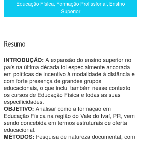
Educação Física, Formação Profissional, Ensino
Superior
Resumo
A expansão do ensino superior no
INTRODUÇÃO:
país na última década foi especialmente ancorada
em políticas de incentivo à modalidade à distância e
com forte presença de grandes grupos
educacionais, o que inclui também nesse contexto
os cursos de Educação Física e todas as suas
especificidades.
Analisar como a formação em
OBJETIVO:
Educação Física na região do Vale do Ivaí, PR, vem
sendo concebida em termos estruturais de oferta
educacional.
Pesquisa de natureza documental, com
MÉTODOS: