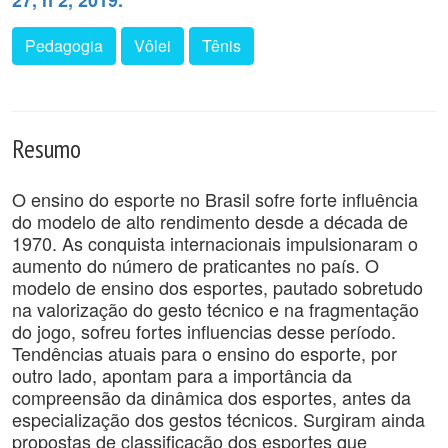
27, n 2, 2019.
Pedagogia
Vôlei
Tênis
Resumo
O ensino do esporte no Brasil sofre forte influência
do modelo de alto rendimento desde a década de
1970. As conquista internacionais impulsionaram o
aumento do número de praticantes no país. O
modelo de ensino dos esportes, pautado sobretudo
na valorização do gesto técnico e na fragmentação
do jogo, sofreu fortes influencias desse período.
Tendências atuais para o ensino do esporte, por
outro lado, apontam para a importância da
compreensão da dinâmica dos esportes, antes da
especialização dos gestos técnicos. Surgiram ainda
propostas de classificação dos esportes que