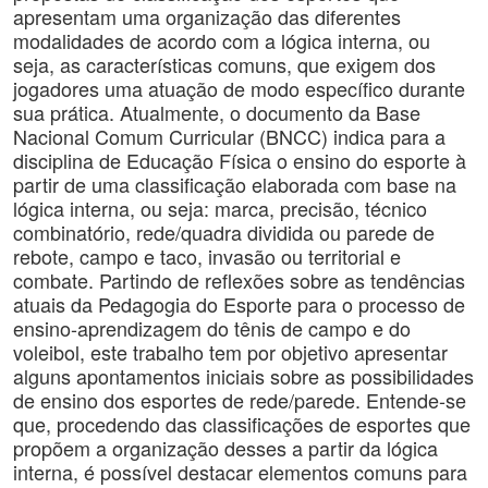
apresentam uma organização das diferentes
modalidades de acordo com a lógica interna, ou
seja, as características comuns, que exigem dos
jogadores uma atuação de modo específico durante
sua prática. Atualmente, o documento da Base
Nacional Comum Curricular (BNCC) indica para a
disciplina de Educação Física o ensino do esporte à
partir de uma classificação elaborada com base na
lógica interna, ou seja: marca, precisão, técnico
combinatório, rede/quadra dividida ou parede de
rebote, campo e taco, invasão ou territorial e
combate. Partindo de reflexões sobre as tendências
atuais da Pedagogia do Esporte para o processo de
ensino-aprendizagem do tênis de campo e do
voleibol, este trabalho tem por objetivo apresentar
alguns apontamentos iniciais sobre as possibilidades
de ensino dos esportes de rede/parede. Entende-se
que, procedendo das classificações de esportes que
propõem a organização desses a partir da lógica
interna, é possível destacar elementos comuns para