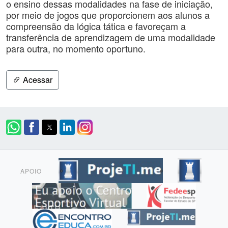
o ensino dessas modalidades na fase de iniciação,
por meio de jogos que proporcionem aos alunos a
compreensão da lógica tática e favoreçam a
transferência de aprendizagem de uma modalidade
para outra, no momento oportuno.
Acessar
APOIO