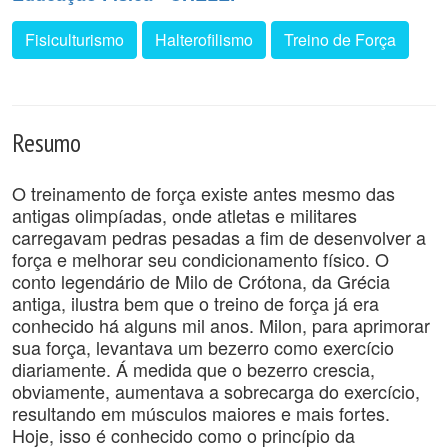
Fisiculturismo
Halterofilismo
Treino de Força
Resumo
O treinamento de força existe antes mesmo das
antigas olimpíadas, onde atletas e militares
carregavam pedras pesadas a fim de desenvolver a
força e melhorar seu condicionamento físico. O
conto legendário de Milo de Crótona, da Grécia
antiga, ilustra bem que o treino de força já era
conhecido há alguns mil anos. Milon, para aprimorar
sua força, levantava um bezerro como exercício
diariamente. Á medida que o bezerro crescia,
obviamente, aumentava a sobrecarga do exercício,
resultando em músculos maiores e mais fortes.
Hoje, isso é conhecido como o princípio da