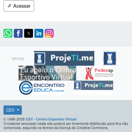
Acessar
APOIO
CEV
© 1996-2026
CEV - Centro Esportivo Virtual
O material veiculado neste site poderá ser livremente distribuído para fins não
comerciais, segundo os termos da licença da Creative Commons.