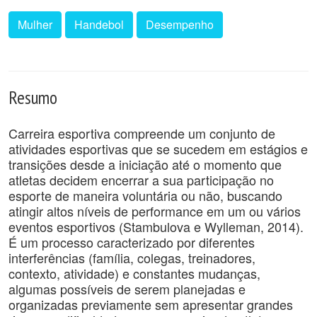
Mulher
Handebol
Desempenho
Resumo
Carreira esportiva compreende um conjunto de
atividades esportivas que se sucedem em estágios e
transições desde a iniciação até o momento que
atletas decidem encerrar a sua participação no
esporte de maneira voluntária ou não, buscando
atingir altos níveis de performance em um ou vários
eventos esportivos (Stambulova e Wylleman, 2014).
É um processo caracterizado por diferentes
interferências (família, colegas, treinadores,
contexto, atividade) e constantes mudanças,
algumas possíveis de serem planejadas e
organizadas previamente sem apresentar grandes