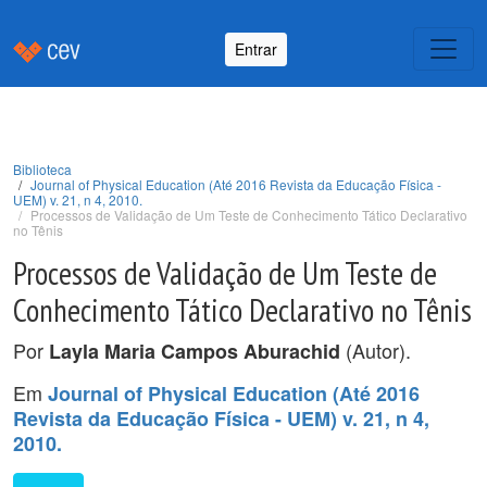
Entrar
Biblioteca
Journal of Physical Education (Até 2016 Revista da Educação Física -
UEM) v. 21, n 4, 2010.
Processos de Validação de Um Teste de Conhecimento Tático Declarativo
no Tênis
Processos de Validação de Um Teste de
Conhecimento Tático Declarativo no Tênis
Por
(Autor).
Layla Maria Campos Aburachid
Em
Journal of Physical Education (Até 2016
Revista da Educação Física - UEM) v. 21, n 4,
2010.