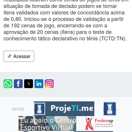
situação de tomada de decisão podem se tornar
itens validados com valores de concordância acima
de 0,80. Iniciou-se o processo de validação a partir
de 192 cenas de jogo, encerrando-se com a
aprovação de 20 cenas (itens) para o teste de
conhecimento tático declarativo no tênis (TCTD:TN).
Acessar
APOIO