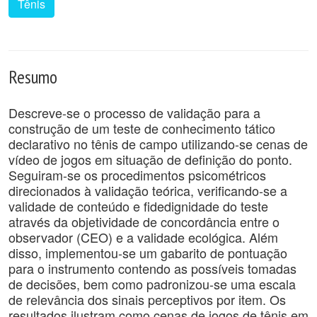
Tênis
Resumo
Descreve-se o processo de validação para a
construção de um teste de conhecimento tático
declarativo no tênis de campo utilizando-se cenas de
vídeo de jogos em situação de definição do ponto.
Seguiram-se os procedimentos psicométricos
direcionados à validação teórica, verificando-se a
validade de conteúdo e fidedignidade do teste
através da objetividade de concordância entre o
observador (CEO) e a validade ecológica. Além
disso, implementou-se um gabarito de pontuação
para o instrumento contendo as possíveis tomadas
de decisões, bem como padronizou-se uma escala
de relevância dos sinais perceptivos por item. Os
resultados ilustram como cenas de jogos de tênis em