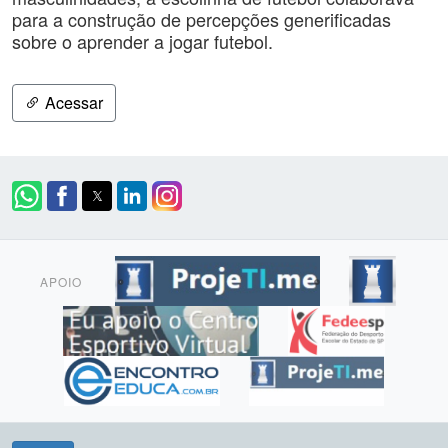
para a construção de percepções generificadas
sobre o aprender a jogar futebol.
Acessar
APOIO