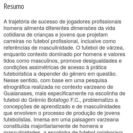
Resumo
A trajetória de sucesso de jogadores profissionais
homens alimenta diferentes dimensões da vida
cotidiana de crianças e jovens que projetam
carreiras no futebol profissional, inclusive como
referências de masculinidade. O futebol de várzea,
enquanto contexto dominado por homens e valores
tidos como masculinos, promove desigualdades e
condições assimétricas de acesso à prática
futebolística a depender do gênero em questão.
Nesse sentido, com base em uma pesquisa
etnográfica realizada no contexto varzeano de
Guaianases, mais especificamente na escolinha de
futebol do Grêmio Botafogo F.C., problematizo a
concepções de aprendizado e de masculinidades
que envolvem o processo de produção de jovens
futebolistas. Imersa em uma paisagem varzeana
constituída majoritariamente de homens e
masculinidades, a escolinha de futebol colaborava