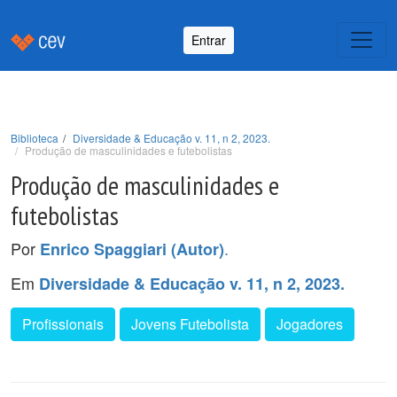
Entrar
Biblioteca
Diversidade & Educação v. 11, n 2, 2023.
Produção de masculinidades e futebolistas
Produção de masculinidades e
futebolistas
Por
.
Enrico Spaggiari (Autor)
Em
Diversidade & Educação v. 11, n 2, 2023.
Profissionais
Jovens Futebolista
Jogadores