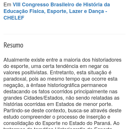
Em
VIII Congresso Brasileiro de História da
Educação Física, Esporte, Lazer e Dança -
CHELEF
Resumo
Atualmente existe entre a maioria dos historiadores
do esporte, uma certa tendência em negar os
valores positivistas. Entretanto, esta situação é
paradoxal, pois ao mesmo tempo que ocorre esta
negação, a ênfase historiográfica permanece
destacando os fatos ocorridos principalmente nas
grandes Cidades/Estados, não sendo relatadas as
histórias ocorridas em Estados de menor porte.
Partindo-se deste contexto, busca-se através deste
estudo compreender o processo de inserção e
consolidação do Esporte no Estado do Paraná. Ao