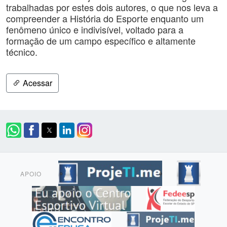
trabalhadas por estes dois autores, o que nos leva a
compreender a História do Esporte enquanto um
fenômeno único e indivisível, voltado para a
formação de um campo específico e altamente
técnico.
Acessar
APOIO