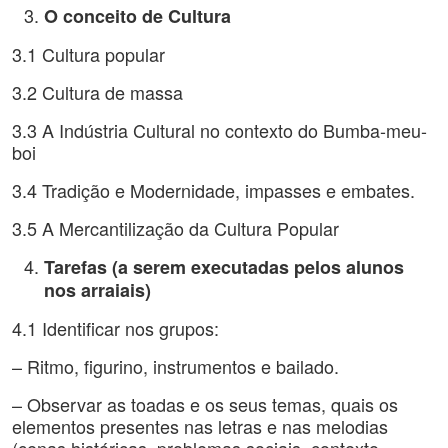
O conceito de Cultura
3.1 Cultura popular
3.2 Cultura de massa
3.3 A Indústria Cultural no contexto do Bumba-meu-
boi
3.4 Tradição e Modernidade, impasses e embates.
3.5 A Mercantilização da Cultura Popular
Tarefas (a serem executadas pelos alunos
nos arraiais)
4.1 Identificar nos grupos:
– Ritmo, figurino, instrumentos e bailado.
– Observar as toadas e os seus temas, quais os
elementos presentes nas letras e nas melodias