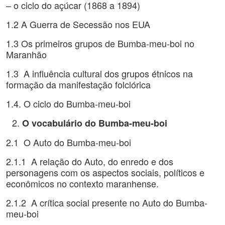
– o ciclo do açúcar (1868 a 1894)
1.2 A Guerra de Secessão nos EUA
1.3 Os primeiros grupos de Bumba-meu-boi no
Maranhão
1.3 A influência cultural dos grupos étnicos na
formação da manifestação folclórica
1.4. O ciclo do Bumba-meu-boi
O vocabulário do Bumba-meu-boi
2.1 O Auto do Bumba-meu-boi
2.1.1 A relação do Auto, do enredo e dos
personagens com os aspectos sociais, políticos e
econômicos no contexto maranhense.
2.1.2 A crítica social presente no Auto do Bumba-
meu-boi