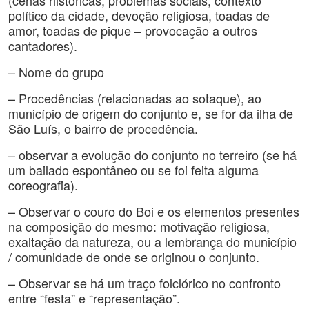
(cenas históricas, problemas sociais, contexto
político da cidade, devoção religiosa, toadas de
amor, toadas de pique – provocação a outros
cantadores).
– Nome do grupo
– Procedências (relacionadas ao sotaque), ao
município de origem do conjunto e, se for da ilha de
São Luís, o bairro de procedência.
– observar a evolução do conjunto no terreiro (se há
um bailado espontâneo ou se foi feita alguma
coreografia).
– Observar o couro do Boi e os elementos presentes
na composição do mesmo: motivação religiosa,
exaltação da natureza, ou a lembrança do município
/ comunidade de onde se originou o conjunto.
– Observar se há um traço folclórico no confronto
entre “festa” e “representação”.