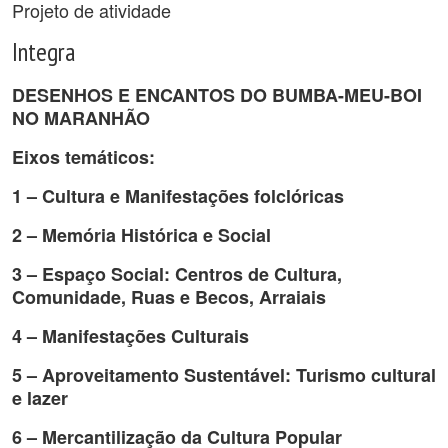
Projeto de atividade
Integra
DESENHOS E ENCANTOS DO BUMBA-MEU-BOI
NO MARANHÃO
Eixos temáticos:
1 – Cultura e Manifestações folclóricas
2 – Memória Histórica e Social
3 – Espaço Social: Centros de Cultura,
Comunidade, Ruas e Becos, Arraiais
4 – Manifestações Culturais
5 – Aproveitamento Sustentável: Turismo cultural
e lazer
6 – Mercantilização da Cultura Popular