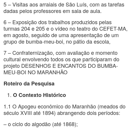
5 – Visitas aos arraiais de São Luís, com as tarefas
dadas pelos professores em sala de aula.
6 – Exposição dos trabalhos produzidos pelas
turmas 204 e 205 e o vídeo no teatro do CEFET-MA,
em agosto, seguido de uma apresentação de um
grupo de bumba-meu-boi, no pátio da escola,
7 – Confraternização, com avaliação e momento
cultural envolvendo todos os que participaram do
projeto DESENHOS E ENCANTOS DO BUMBA-
MEU-BOI NO MARANHÃO
Roteiro da Pesquisa
O Contexto Histórico
1.1 O Apogeu econômico do Maranhão (meados do
século XVIII até 1894) abrangendo dois períodos:
– o ciclo do algodão (até 1868);