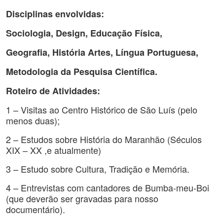
Disciplinas envolvidas:
Sociologia, Design, Educação Física,
Geografia, História Artes, Língua Portuguesa,
Metodologia da Pesquisa Científica.
Roteiro de Atividades:
1 – Visitas ao Centro Histórico de São Luís (pelo
menos duas);
2 – Estudos sobre História do Maranhão (Séculos
XIX – XX ,e atualmente)
3 – Estudo sobre Cultura, Tradição e Memória.
4 – Entrevistas com cantadores de Bumba-meu-Boi
(que deverão ser gravadas para nosso
documentário).