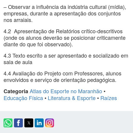
– Observar a influência da indústria cultural (mídia),
empresas, durante a apresentação dos conjuntos
nos arraiais.
4.2 Apresentação de Relatórios crítico-descritivos
(onde os alunos deverão se posicionar criticamente
diante do que foi observado).
4.3 Texto escrito a ser apresentado e socializado em
sala de aula
4.4 Avaliação do Projeto com Professores, alunos
envolvidos e serviço de orientação pedagógica.
Atlas do Esporte no Maranhão
•
Categoria
Educação Física
•
Literatura & Esporte
•
Raízes